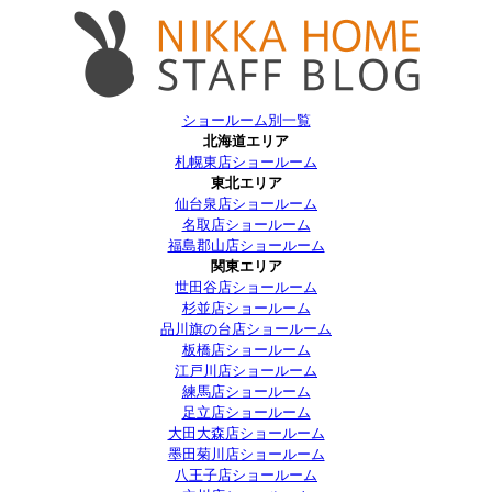
ショールーム別一覧
北海道エリア
札幌東店ショールーム
東北エリア
仙台泉店ショールーム
名取店ショールーム
福島郡山店ショールーム
関東エリア
世田谷店ショールーム
杉並店ショールーム
品川旗の台店ショールーム
板橋店ショールーム
江戸川店ショールーム
練馬店ショールーム
足立店ショールーム
大田大森店ショールーム
墨田菊川店ショールーム
八王子店ショールーム