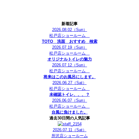
新着記事
2026.08.02
（Sun）
松戸店ショールーム
TOTO 洗面 おすすめ 検索
2026.07.19
（Sun）
松戸店ショールーム
オリジナルトイレの魅力
2026.07.12
（Sun）
松戸店ショールーム
将来はこのお風呂にします。
2026.06.27
（Sat）
松戸店ショールーム
未確認トイレ、、、？
2026.06.07
（Sun）
松戸店ショールーム
台風に負けました。
過去30日間の人気記事
2026.07.11
（Sat）
所沢店ショールーム