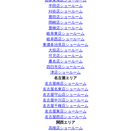
知多東海店ショールーム
半田店ショールーム
刈谷店ショールーム
豊田店ショールーム
岡崎店ショールーム
豊橋店ショールーム
岐阜東店ショールーム
岐阜西店ショールーム
東濃多治見店ショールーム
大垣店ショールーム
可児店ショールーム
桑名店ショールーム
四日市店ショールーム
津店ショールーム
名古屋エリア
名古屋南店ショールーム
名古屋名東店ショールーム
名古屋守山店ショールーム
名古屋中川店ショールーム
名古屋千種店ショールーム
名古屋東店ショールーム
名古屋西店ショールーム
関西エリア
高槻店ショールーム