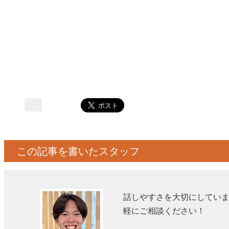
この記事を書いたスタッフ
話しやすさを大切にしてい
軽にご相談ください！