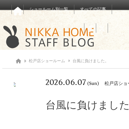
ショールーム別一覧
すべての記事
ニッカ
松戸店ショールーム
台風に負けました。
2026.06.07
(Sun)
松戸店ショ
台風に負けまし