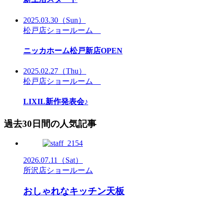
2025.03.30
（Sun）
松戸店ショールーム
ニッカホーム松戸新店OPEN
2025.02.27
（Thu）
松戸店ショールーム
LIXIL新作発表会♪
過去30日間の人気記事
2026.07.11
（Sat）
所沢店ショールーム
おしゃれなキッチン天板