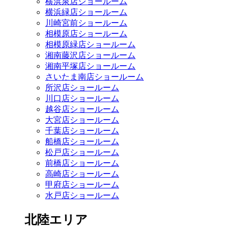
横浜泉店ショールーム
横浜緑店ショールーム
川崎宮前ショールーム
相模原店ショールーム
相模原緑店ショールーム
湘南藤沢店ショールーム
湘南平塚店ショールーム
さいたま南店ショールーム
所沢店ショールーム
川口店ショールーム
越谷店ショールーム
大宮店ショールーム
千葉店ショールーム
船橋店ショールーム
松戸店ショールーム
前橋店ショールーム
高崎店ショールーム
甲府店ショールーム
水戸店ショールーム
北陸エリア