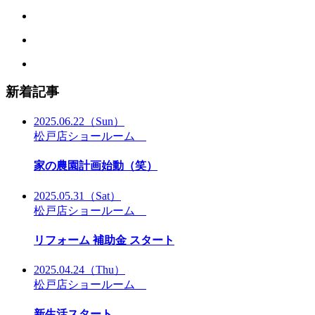
新着記事
2025.06.22
（Sun）
松戸店ショールーム
家の農園計画始動（笑）
2025.05.31
（Sat）
松戸店ショールーム
リフォーム 補助金 スタート
2025.04.24
（Thu）
松戸店ショールーム
新生活スタート