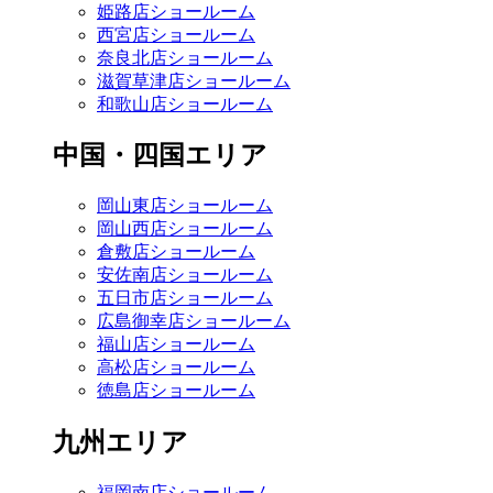
姫路店ショールーム
西宮店ショールーム
奈良北店ショールーム
滋賀草津店ショールーム
和歌山店ショールーム
中国・四国エリア
岡山東店ショールーム
岡山西店ショールーム
倉敷店ショールーム
安佐南店ショールーム
五日市店ショールーム
広島御幸店ショールーム
福山店ショールーム
高松店ショールーム
徳島店ショールーム
九州エリア
福岡南店ショールーム