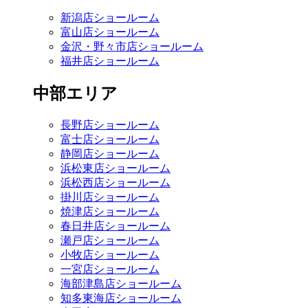
新潟店ショールーム
富山店ショールーム
金沢・野々市店ショールーム
福井店ショールーム
中部エリア
長野店ショールーム
富士店ショールーム
静岡店ショールーム
浜松東店ショールーム
浜松西店ショールーム
掛川店ショールーム
焼津店ショールーム
春日井店ショールーム
瀬戸店ショールーム
小牧店ショールーム
一宮店ショールーム
海部津島店ショールーム
知多東海店ショールーム