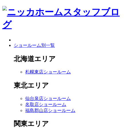
ショールーム別一覧
北海道エリア
札幌東店ショールーム
東北エリア
仙台泉店ショールーム
名取店ショールーム
福島郡山店ショールーム
関東エリア