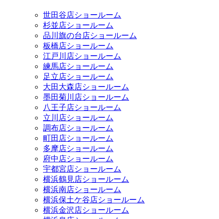
世田谷店ショールーム
杉並店ショールーム
品川旗の台店ショールーム
板橋店ショールーム
江戸川店ショールーム
練馬店ショールーム
足立店ショールーム
大田大森店ショールーム
墨田菊川店ショールーム
八王子店ショールーム
立川店ショールーム
調布店ショールーム
町田店ショールーム
多摩店ショールーム
府中店ショールーム
宇都宮店ショールーム
横浜鶴見店ショールーム
横浜南店ショールーム
横浜保土ケ谷店ショールーム
横浜金沢店ショールーム