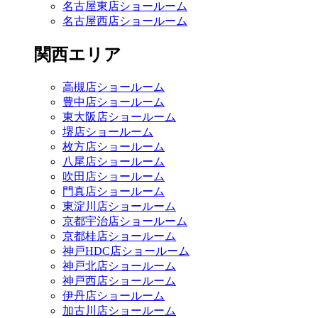
名古屋東店ショールーム
名古屋西店ショールーム
関西エリア
高槻店ショールーム
豊中店ショールーム
東大阪店ショールーム
堺店ショールーム
枚方店ショールーム
八尾店ショールーム
吹田店ショールーム
門真店ショールーム
東淀川店ショールーム
京都宇治店ショールーム
京都桂店ショールーム
神戸HDC店ショールーム
神戸北店ショールーム
神戸西店ショールーム
伊丹店ショールーム
加古川店ショールーム