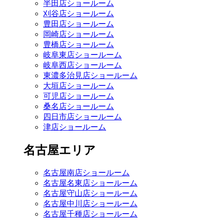
半田店ショールーム
刈谷店ショールーム
豊田店ショールーム
岡崎店ショールーム
豊橋店ショールーム
岐阜東店ショールーム
岐阜西店ショールーム
東濃多治見店ショールーム
大垣店ショールーム
可児店ショールーム
桑名店ショールーム
四日市店ショールーム
津店ショールーム
名古屋エリア
名古屋南店ショールーム
名古屋名東店ショールーム
名古屋守山店ショールーム
名古屋中川店ショールーム
名古屋千種店ショールーム