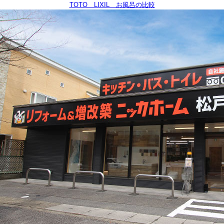
TOTO LIXIL お風呂の比較